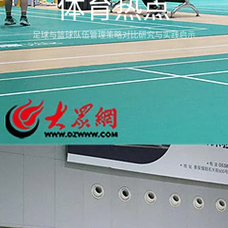
体育热点
足球与篮球队伍管理策略对比研究与实践启示