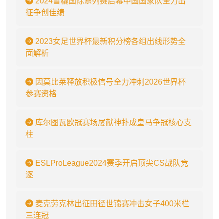
2024雪橇国际系列赛启幕中国国家队全力出
征争创佳绩
2023女足世界杯最新积分榜各组出线形势全
面解析
因莫比莱释放积极信号全力冲刺2026世界杯
参赛资格
库尔图瓦欧冠赛场屡献神扑成皇马争冠核心支
柱
ESLProLeague2024赛季开启顶尖CS战队竞
逐
麦克劳克林出征田径世锦赛冲击女子400米栏
三连冠