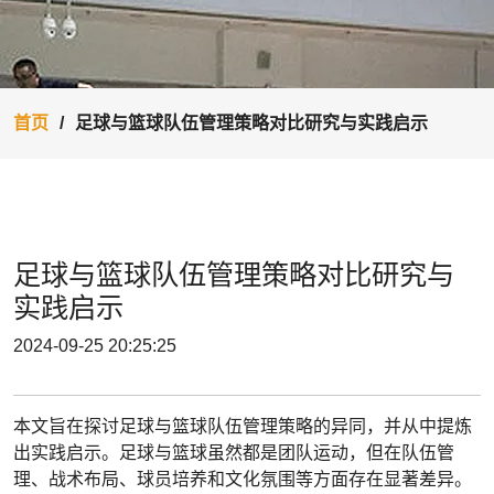
首页
足球与篮球队伍管理策略对比研究与实践启示
足球与篮球队伍管理策略对比研究与
实践启示
2024-09-25 20:25:25
本文旨在探讨足球与篮球队伍管理策略的异同，并从中提炼
出实践启示。足球与篮球虽然都是团队运动，但在队伍管
理、战术布局、球员培养和文化氛围等方面存在显著差异。