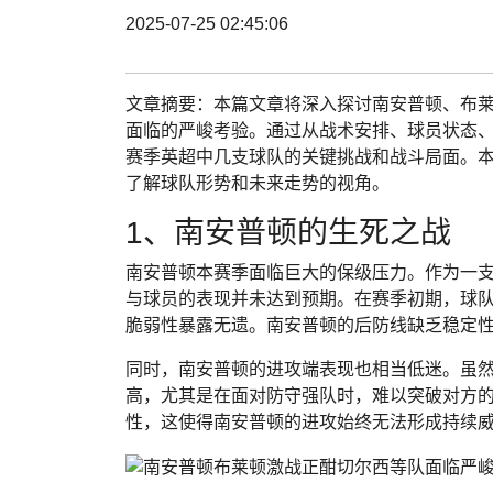
2025-07-25 02:45:06
文章摘要：本篇文章将深入探讨南安普顿、布
面临的严峻考验。通过从战术安排、球员状态
赛季英超中几支球队的关键挑战和战斗局面。
了解球队形势和未来走势的视角。
1、南安普顿的生死之战
南安普顿本赛季面临巨大的保级压力。作为一
与球员的表现并未达到预期。在赛季初期，球
脆弱性暴露无遗。南安普顿的后防线缺乏稳定
同时，南安普顿的进攻端表现也相当低迷。虽
高，尤其是在面对防守强队时，难以突破对方
性，这使得南安普顿的进攻始终无法形成持续