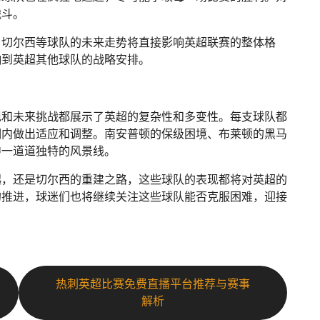
战斗。
、切尔西等球队的未来走势将直接影响英超联赛的整体格
响到英超其他球队的战略安排。
现和未来挑战都展示了英超的复杂性和多变性。每支球队都
期内做出适应和调整。南安普顿的保级困境、布莱顿的黑马
中一道道独特的风景线。
起，还是切尔西的重建之路，这些球队的表现都将对英超的
的推进，球迷们也将继续关注这些球队能否克服困难，迎接
热刺英超比赛免费直播平台推荐与赛事
解析