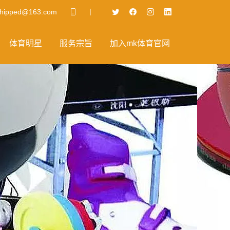
|
hipped@163.com
体育明星
服务宗旨
加入mk体育官网