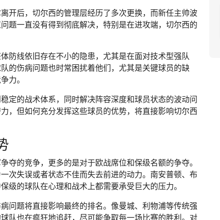
尔离开后，切尔西的管理层经历了多次更换，而新任主帅波
应问题一直没有得到彻底解决，特别是在进攻端，切尔西的
整体防线依旧存在不小的隐患，尤其是在面对技术型强队
球队的伤病问题也时常困扰着他们，尤其是关键球员的缺
竞争力。
到稳定的战术体系，同时解决阵容深度和球员状态的波动问
潜力，但如何充分发挥这些球员的优势，将直接影响切尔西
势
军争夺的竞争，更多的是对于欧战席位和保级名额的争夺。
为一次失误或者状态不佳而失去前进的动力。南安普顿、布
中保级的球队在心理和战术上都需要承受巨大的压力。
伤病问题将直接影响最终的排名。像曼城、利物浦等传统强
的球队也在疯狂地追赶，尽可能争取每一场比赛的胜利。对