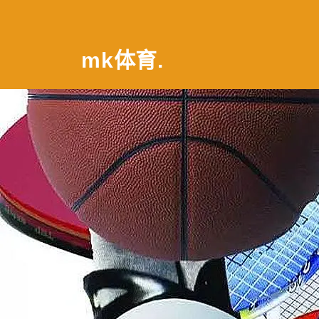
mk体育
.