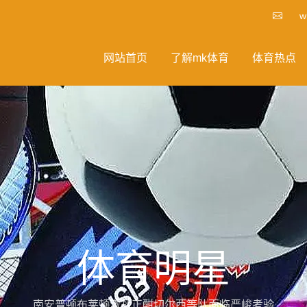
w
网站首页
了解mk体育
体育热点
体育明星
南安普顿布莱顿激战正酣切尔西等队面临严峻考验