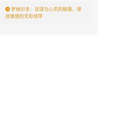
罗纳尔多：足球与心灵的碰撞，球
迷情感的无形纽带