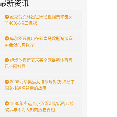
最新资讯
麦克劳克林出征田径世锦赛冲击女
子400米栏三连冠
库尔图瓦复出在即皇马欧冠淘汰赛
添最强门神保障
超燃体育盛宴来袭全网最新体育资
讯一网打尽
2008北京奥运女排巅峰对决 揭秘中
国女排辉煌背后的故事
1980年奥运会小熊落泪背后的心酸
故事与不为人知的历史真相