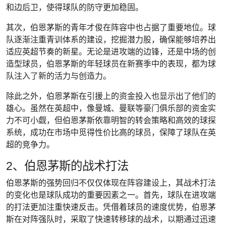
和边后卫，使得球队的防守更加稳固。
其次，伯恩茅斯的青年才俊在阵容中也占据了重要地位。球
队逐渐注重青训体系的建设，挖掘潜力股，确保能够培养出
适应英超节奏的新星。无论是进攻端的边锋，还是中场的创
造型球员，伯恩茅斯的年轻球员在新赛季中的表现，都为球
队注入了新的活力与创造力。
除此之外，伯恩茅斯在引援上的资金投入也显示出了他们的
雄心。虽然在英超中，像曼城、曼联等豪门俱乐部的资金实
力不可小觑，但伯恩茅斯依靠明智的转会策略和高效的球探
系统，成功在市场中觅得性价比高的球员，保障了球队在英
超的竞争力。
2、伯恩茅斯的战术打法
伯恩茅斯的强势回归不仅仅体现在阵容建设上，其战术打法
的变化也是球队成功的重要因素之一。首先，球队在进攻端
的打法更加注重快速反击。凭借着球员的速度优势，伯恩茅
斯在对阵强队时，采取了快速转移球的战术，以期通过迅速