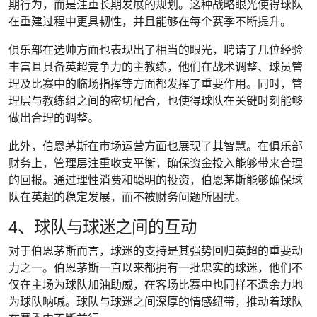
期行为，而是注重长期发展的规划。这种战略眼光使得球队
在重建过程中更具韧性，并且能够在每个赛季不断提升。
俱乐部在选帅方面也表现出了相当的眼光，聘请了几位经验
丰富且具备英超竞争力的主教练，他们在战术调整、球员管
理及比赛中的临场指挥等方面都发挥了重要作用。同时，管
理层与教练组之间的密切配合，也使得球队在关键时刻能够
做出合理的调整。
此外，伯恩茅斯在市场运营方面也展现了其智慧。在俱乐部
财务上，管理层注重收支平衡，确保资金投入能够带来合理
的回报。通过理性消费和聪明的投资，伯恩茅斯能够确保球
队在英超的稳定发展，而不被财务问题所困扰。
4、球队与球迷之间的互动
对于伯恩茅斯而言，球迷的支持是其强势回归英超的重要动
力之一。伯恩茅斯一直以来都拥有一批忠实的球迷，他们不
仅在主场为球队加油助威，在客场比赛中也同样不遗余力地
为球队呐喊。球队与球迷之间深厚的情感纽带，推动着球队