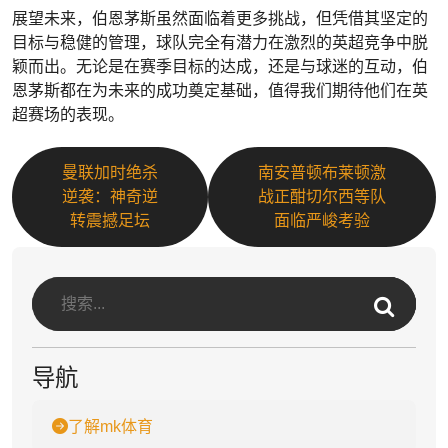
展望未来，伯恩茅斯虽然面临着更多挑战，但凭借其坚定的
目标与稳健的管理，球队完全有潜力在激烈的英超竞争中脱
颖而出。无论是在赛季目标的达成，还是与球迷的互动，伯
恩茅斯都在为未来的成功奠定基础，值得我们期待他们在英
超赛场的表现。
曼联加时绝杀
南安普顿布莱顿激
逆袭：神奇逆
战正酣切尔西等队
转震撼足坛
面临严峻考验
导航
了解mk体育