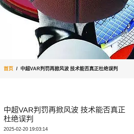
首页
中超VAR判罚再掀风波 技术能否真正杜绝误判
中超VAR判罚再掀风波 技术能否真正
杜绝误判
2025-02-20 19:03:14