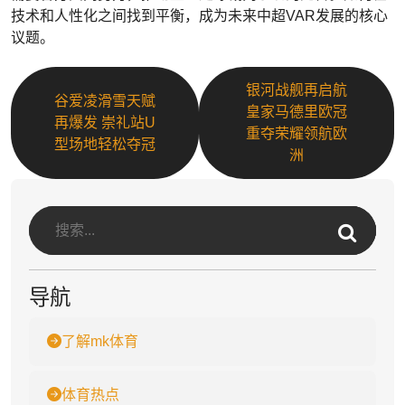
技术和人性化之间找到平衡，成为未来中超VAR发展的核心
议题。
银河战舰再启航
谷爱凌滑雪天赋
皇家马德里欧冠
再爆发 崇礼站U
重夺荣耀领航欧
型场地轻松夺冠
洲
导航
了解mk体育
体育热点