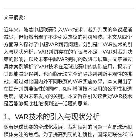
文章摘要：
近年来，随着中超联赛引入VAR技术，裁判判罚的争议逐渐
减少，但仍然出现了不少引发热议的判罚风波。本文从四个
方面深入探讨了中超VAR判罚问题，分别是：VAR技术的引
入与现状分析，VAR判罚存在的争议与不足，VAR对裁判决
策的影响，以及未来中超VAR判罚的改进与展望。文章通过
具体案例解析了VAR技术在足球比赛中的实际应用，揭示了
其既能减少误判，也面临无法完全消除裁判判断主观性的挑
战。通过对比国内外不同联赛的VAR实施效果，本文提出了
在提升判罚准确性的同时，如何增强技术应用的公平性和透
明度，成为未来发展的关键。本文旨在引发读者对VAR技术
是否能够彻底杜绝误判这一话题的思考。
1、VAR技术的引入与现状分析
随着足球比赛的全球化发展，裁判误判的问题一直是球迷和
媒体关注的焦点。为了提高判罚的准确性，国际足联在2016