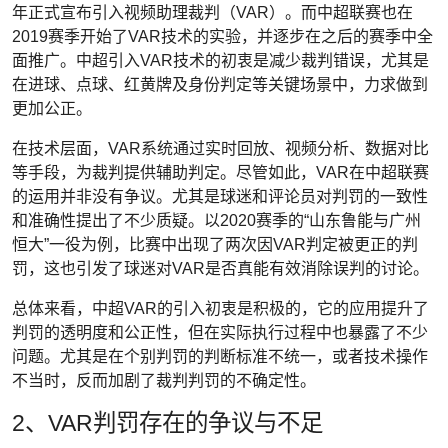
年正式宣布引入视频助理裁判（VAR）。而中超联赛也在
2019赛季开始了VAR技术的实验，并逐步在之后的赛季中全
面推广。中超引入VAR技术的初衷是减少裁判错误，尤其是
在进球、点球、红黄牌及身份判定等关键场景中，力求做到
更加公正。
在技术层面，VAR系统通过实时回放、视频分析、数据对比
等手段，为裁判提供辅助判定。尽管如此，VAR在中超联赛
的运用并非没有争议。尤其是球迷和评论员对判罚的一致性
和准确性提出了不少质疑。以2020赛季的“山东鲁能与广州
恒大”一役为例，比赛中出现了两次因VAR判定被更正的判
罚，这也引发了球迷对VAR是否真能有效消除误判的讨论。
总体来看，中超VAR的引入初衷是积极的，它的应用提升了
判罚的透明度和公正性，但在实际执行过程中也暴露了不少
问题。尤其是在个别判罚的判断标准不统一，或者技术操作
不当时，反而加剧了裁判判罚的不确定性。
2、VAR判罚存在的争议与不足