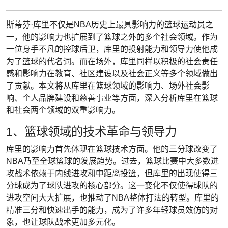
斯蒂芬·库里不仅是NBA历史上最具影响力的篮球运动员之
一，他的影响力也扩展到了篮球之外的多个社会领域。作为
一位身手不凡的控球后卫，库里的投射能力和领导力使他成
为了篮球的代名词。而在场外，库里同样以积极的社会责任
感和影响力在教育、社区建设以及社会正义等多个领域做出
了贡献。本文将从库里在篮球领域的影响力、场外社会影
响、个人品牌建设和慈善事业等方面，深入分析库里在篮球
和社会两个领域的双重影响力。
1、篮球领域的技术革命与领导力
库里的影响力首先体现在篮球技术方面。他的三分球改变了
NBA乃至全球篮球的发展趋势。过去，篮球比赛中大多数进
攻战术依赖于内线进攻和中距离投篮，但库里的出现使得三
分球成为了球队进攻的核心部分。这一变化不仅使得球队的
进攻空间大大扩展，也推动了NBA整体打法的转型。库里的
精准三分和快速出手的能力，成为了许多年轻球员效仿的对
象，也让球队战术更加多元化。