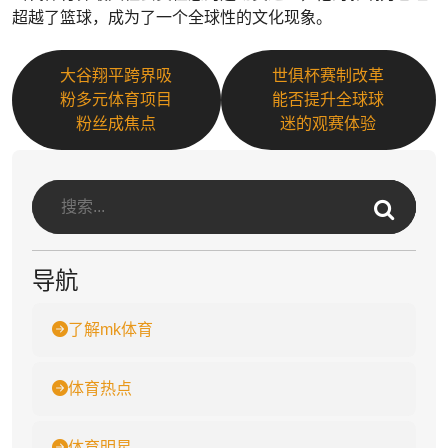
超越了篮球，成为了一个全球性的文化现象。
大谷翔平跨界吸
世俱杯赛制改革
粉多元体育项目
能否提升全球球
粉丝成焦点
迷的观赛体验
导航
了解mk体育
体育热点
体育明星