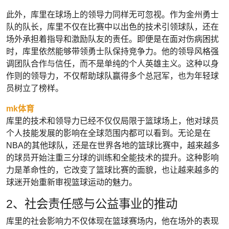
此外，库里在球场上的领导力同样无可忽视。作为金州勇士
队的队长，库里不仅在比赛中以出色的技术引领球队，还在
场外承担着指导和激励队友的责任。即便是在面对伤病困扰
时，库里依然能够带领勇士队保持竞争力。他的领导风格强
调团队合作与信任，而不是单纯的个人英雄主义。这种以身
作则的领导力，不仅帮助球队赢得多个总冠军，也为年轻球
员树立了榜样。
mk体育
库里的技术和领导力已经不仅仅局限于篮球场上，他对球员
个人技能发展的影响在全球范围内都可以看到。无论是在
NBA的其他球队，还是在世界各地的篮球比赛中，越来越多
的球员开始注重三分球的训练和全能技术的提升。这种影响
力是革命性的，它改变了篮球比赛的面貌，也让越来越多的
球迷开始重新审视篮球运动的魅力。
2、社会责任感与公益事业的推动
库里的社会影响力不仅体现在篮球赛场内，他在场外的表现