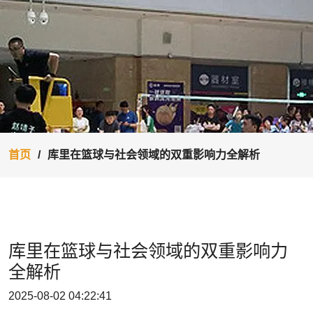
首页
库里在篮球与社会领域的双重影响力全解析
库里在篮球与社会领域的双重影响力
全解析
2025-08-02 04:22:41