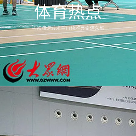
体育热点
利物浦逆转米兰再续雅典奇迹荣耀