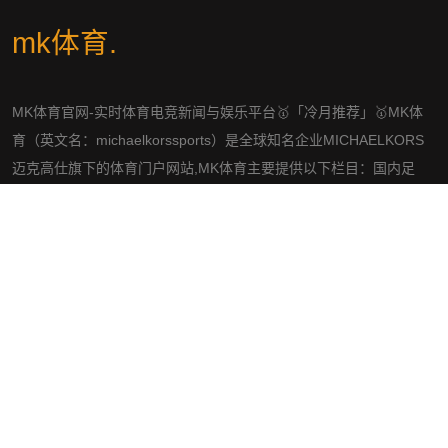
mk体育
.
MK体育官网-实时体育电竞新闻与娱乐平台🥇「冷月推荐」🥇MK体
育（英文名：michaelkorssports）是全球知名企业MICHAELKORS
迈克高仕旗下的体育门户网站,MK体育主要提供以下栏目：国内足
球、国际足球、NBA、CBA、综合体育、奥运、直播、彩票、竞猜等,
在各项指标中均树立了绝对领先地位。MK体育为亿级海量用户提供
稳定优质的各类服务,始终处于稳健发展的状态。
社交平台
导航