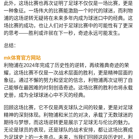
此外，这场比赛也再次证明了足球不仅仅是一场比赛，更是
一种象征。一场伟大的比赛能激励一个时代的球迷，而利物
浦的这场逆转无疑将在未来多年内成为球迷口中的经典。这
场比赛的成功，也让人们对于足球比赛中的可能性有了更深
的思考——胜利或许就在下一秒，奇迹永远可能发生。
总结：
mk体育官方网站
利物浦在2024年完成了历史性的逆转，再续雅典奇迹的荣
耀，这场比赛不仅是一次战术层面的胜利，更是精神层面的
象征。通过不懈的努力和坚定的信念，利物浦再次证明了自
己能够在最困难的时刻创造奇迹。这场比赛的胜利也将永载
史册，成为全球球迷心中不灭的经典。
回顾这场比赛，它不仅是两支球队之间的较量，更是对足球
精神的深刻体现。利物浦和米兰的对决，承载了无数球迷的
期待与梦想，而这场逆转更是展示了足球无与伦比的魅力。
无论是球员的表现，还是球队的战术安排，都让这场比赛成
为足球史上的一大亮点。未来，当我们回顾这段历史时，利