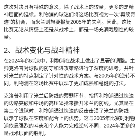
这次对决具有特殊的意义，除了战术上的较量，更多的是精
神层面的延续。利物浦的球迷们将这场比赛视为一次“再续奇
迹”的机会，而米兰则想要报复2005年的失利。因此，这场
比赛无论从情感上还是从战术上，都是一场充满戏剧性的较
量。
2、战术变化与战斗精神
在2024年的对决中，利物浦在战术上做出了显著的调整。主
帅克洛普对球队的防守和进攻策略进行了深度的思考，并针
对米兰的特点制定了针对性的战术方案。与2005年的逆转不
同，利物浦在这场比赛中展现了更加成熟和稳健的打法。
克洛普利用了米兰后防线的薄弱环节，指挥利物浦通过快速
的边路突破和中场的高压逼抢来撕开米兰的防线。尤其是在
第二个进球时，利物浦通过快速的反击击溃了米兰的防线，
展示了球队在速度和配合上的优势。这与2005年比赛时利物
浦依靠强烈的斗志和个人能力完成逆转不同，2024年更多的
是战术层面的胜利。