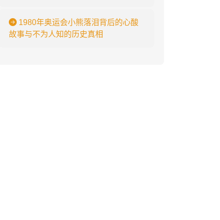
1980年奥运会小熊落泪背后的心酸
故事与不为人知的历史真相