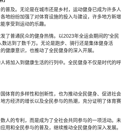
身的普及。无论是在城市还是乡村，运动健身已成为许多人
，各地纷纷加强了对体育设施的投入与建设，许多地方新增
就能享受到运动的乐趣。
发了普通民众的健身热情。以2023年全运会期间的“全民
人数达到了数千万。无论是跑步、骑行还是集体健身活
众的健康意识，也推动了全民健身的深入开展。
的人将加入到健康生活的行列中。全民健身不仅是时代的呼
中国体育的多样性和创新性，也为推动全民健身、促进社会
、地方经济的增长以及全民参与的热潮，充分证明了体育赛
少数人的专利，而是成为了全社会共同参与的一项活动。未
的应用和全民参与的普及，继续推动全民健身的深入发展。