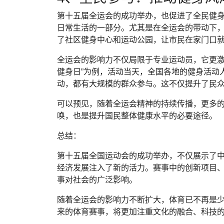
第十五届全运会的成功举办，也促进了全民健
日常生活的一部分。尤其是在全运会的带动下
了社区健身中心和运动公园，让市民在家门口
全运会的影响力不仅局限于专业运动员，它更激
健身日”为例，活动当天，全国各地的健身活动
动，都有大规模的群众参与。这不仅提升了民
可以预见，随着全运会精神的持续传播，更多
唤，也是提升国民整体健康水平的必要途径。
总结：
第十五届全国运动会的成功举办，不仅展示了
经济发展注入了新的活力。赛事中的创新项目
事对社会的广泛影响。
随着全运会的影响力不断扩大，体育已不再是
来的体育赛事，将更加注重文化的融合、科技