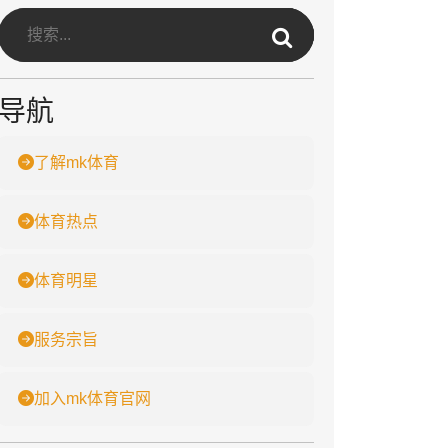
导航
了解mk体育
体育热点
体育明星
服务宗旨
加入mk体育官网