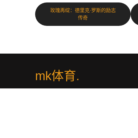
玫瑰再绽：德里克·罗斯的励志
传奇
mk体育
.
MK体育官网-实时体育电竞新闻与娱乐平台🥇「冷月推
荐」🥇MK体育（英文名：michaelkorssports）是全
名企业MICHAELKORS迈克高仕旗下的体育门户网站,
体育主要提供以下栏目：国内足球、国际足球、NBA
CBA、综合体育、奥运、直播、彩票、竞猜等,在各项