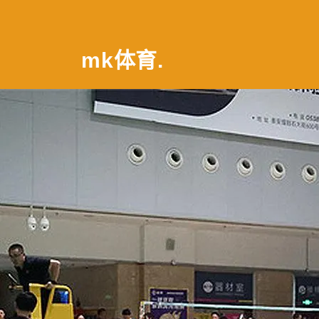
mk体育
.