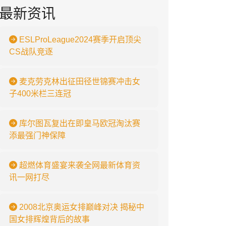
最新资讯
ESLProLeague2024赛季开启顶尖
CS战队竞逐
麦克劳克林出征田径世锦赛冲击女
子400米栏三连冠
库尔图瓦复出在即皇马欧冠淘汰赛
添最强门神保障
超燃体育盛宴来袭全网最新体育资
讯一网打尽
2008北京奥运女排巅峰对决 揭秘中
国女排辉煌背后的故事