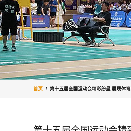
首页
第十五届全国运动会精彩纷呈 展现体
第十五届全国运动会精