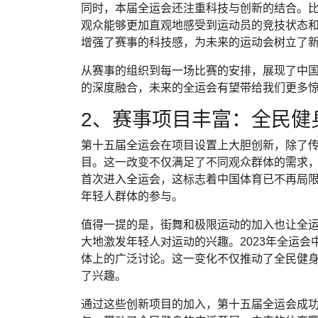
同时，本届全运会还注重科技与创新的结合。比
观众能够更加直观地感受到运动员的竞技状态
增强了赛事的科技感，为未来的运动会树立了
从赛事的组织到每一场比赛的安排，展现了中
的深度融合，未来的全运会有望带给我们更多
2、赛事项目丰富：全民健
第十五届全运会在项目设置上大胆创新，除了
目。这一改变不仅满足了不同观众群体的需求
首次进入全运会，这标志着中国体育已不再局
年轻人群体的参与。
值得一提的是，街舞和极限运动的加入也让全
大地激发年轻人对运动的兴趣。2023年全运
体上的广泛讨论。这一变化不仅推动了全民健
了兴趣。
通过这些创新项目的加入，第十五届全运会成