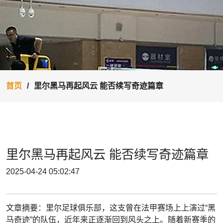
首页
里尔黑马再起风云 能否续写奇迹篇章
里尔黑马再起风云 能否续写奇迹篇章
2025-04-24 05:02:47
文章摘要：里尔足球俱乐部，这支曾在法甲赛场上上演过“黑
马奇迹”的队伍，近年来正逐渐回到风头之上。随着新赛季的