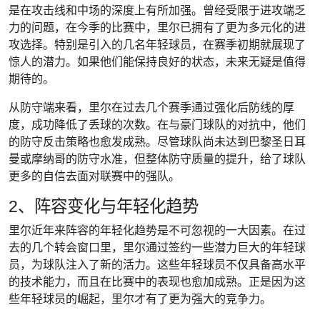
是在攻击线和中场的深度上有所加强。曾经受限于进攻端乏
力的问题，在今季的比赛中，里尔已拥有了更为多元化的进
攻选择。特别是引入的几名年轻球员，在赛季初期就展现了
惊人的潜力。如果他们能保持良好的状态，未来无疑是值得
期待的。
从防守端来看，里尔在过去几个赛季通过强化后防线的厚
度，成功降低了丢球的次数。在与豪门球队的对抗中，他们
的防守反击策略也愈发成熟。尽管球队尚未达到巴黎圣日耳
曼或摩纳哥的防守水准，但整体防守质量的提升，给了球队
更多的自信去面对联赛中的强队。
2、阵容变化与年轻化趋势
里尔近年来阵容的年轻化趋势是不可忽视的一大因素。在过
去的几个转会窗口里，里尔通过签约一些潜力巨大的年轻球
员，为球队注入了新的活力。这些年轻球员不仅具备高水平
的技术能力，而且在比赛中的表现也愈加成熟。正是因为这
些年轻球员的崛起，里尔才有了更为强大的竞争力。