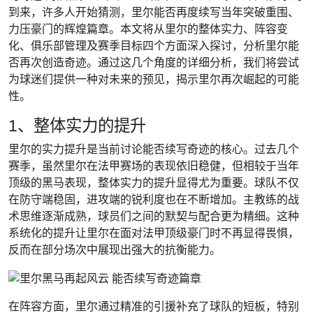
到来，许多人开始猜测，里尔能否再度续写当年突破重围、
力压豪门的辉煌篇章。本文将从里尔的整体实力、阵容变
化、俱乐部管理及赛季目标四个方面深入探讨，分析里尔能
否再次创造奇迹。通过这几个角度的详细分析，我们将尝试
为球迷们提供一种对未来的预见，揭示里尔再次崛起的可能
性。
1、整体实力的提升
里尔的实力提升是当前讨论能否续写奇迹的核心。过去几个
赛季，虽然里尔在法甲赛场的表现依旧稳健，但相较于当年
顶级的黑马表现，整体实力的提升显得尤为重要。球队不仅
在防守端稳固，进攻端的锐利度也在不断增加。主教练的战
术思维逐渐成熟，球员们之间的默契与配合更为精细。这种
系统化的提升让里尔在面对法甲顶级豪门时不再显得畏惧，
反而在部分场次中展现出强大的抗衡能力。
在阵容方面，里尔通过精准的引援补充了球队的短板，特别