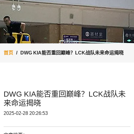
首页
DWG KIA能否重回巅峰？LCK战队未来命运揭晓
DWG KIA能否重回巅峰？LCK战队未
来命运揭晓
2025-02-28 20:26:53