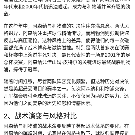
年代末和2000年代初迅速崛起，成为与利物浦并驾齐驱的劲
敌。
在这些年中，阿森纳与利物浦的对决往往充满悬念。两队风
格迥异，阿森纳注重控球与精确传导，而利物浦则强调快速
反击与高压逼抢。这种风格上的差异，使得他们的每一次碰
面都充满了战术博弈与激情碰撞。特别是两队曾多次在联赛
和杯赛中上演过生死对决，最具代表性的一场是2001年的足
总杯决赛，阿森纳凭借山姆·皮特尔的关键进球最终战胜利物
浦，捧得了冠军。
随着时间推移，尽管两队阵容变化频繁，但这种历史对决依
然是英超最受瞩目的赛事之一。每次阿森纳和利物浦交锋，
几乎都会吸引全球球迷的关注，不仅仅因为两队的实力，还
因为他们之间复杂的历史积怨和情感因素。
2、战术演变与风格对比
阿森纳与利物浦的战术演变反映了英超战术体系的变化。在
阿森纳的辉煌时期，尤其是在温格执教下，球队强调传控足