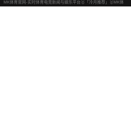
MK体育官网-实时体育电竞新闻与娱乐平台🥇「冷月推荐」🥇MK体
育（英文名：michaelkorssports）是全球知名企业MICHAELKORS
迈克高仕旗下的体育门户网站,MK体育主要提供以下栏目：国内足
球、国际足球、NBA、CBA、综合体育、奥运、直播、彩票、竞猜等,
在各项指标中均树立了绝对领先地位。MK体育为亿级海量用户提供
稳定优质的各类服务,始终处于稳健发展的状态。
社交平台
导航
了解mk体育
体育热点
体育明星
服务宗旨