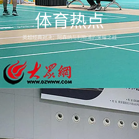
体育热点
英超经典对决：阿森纳与利物浦的荣耀之战