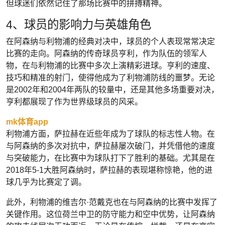
但球迷们依然记住了那场比赛中的拼搏精神。
4、球员的影响力与英雄角色
在阿森纳与利物浦的经典对决中，球员的个人表现常常决定
比赛的走向。阿森纳的传奇球员亨利，作为队伍的领军人
物，在与利物浦的比赛中多次上演精彩进球。亨利的速度、
技巧和精准的射门，使得他成为了利物浦防线的噩梦。无论
是2002年和2004年两队的较量中，还是其他多场重要对决，
亨利都展现了作为世界级球员的风采。
mk体育app
利物浦方面，萨拉赫在近些年成为了球队的标志性人物。在
与阿森纳的多次对抗中，萨拉赫屡次破门，并凭借他的速度
与突破能力，在比赛中为球队打下了胜利的基础。尤其是在
2018年5-1大胜阿森纳时，萨拉赫的表现堪称惊艳，他的进
球几乎为比赛定了调。
此外，利物浦的维吉尔·范戴克也在与阿森纳的比赛中发挥了
关键作用。这位荷兰中卫的防守能力和空中优势，让阿森纳