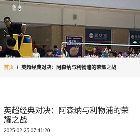
首页
英超经典对决：阿森纳与利物浦的荣耀之战
英超经典对决：阿森纳与利物浦的荣
耀之战
2025-02-25 07:41:20