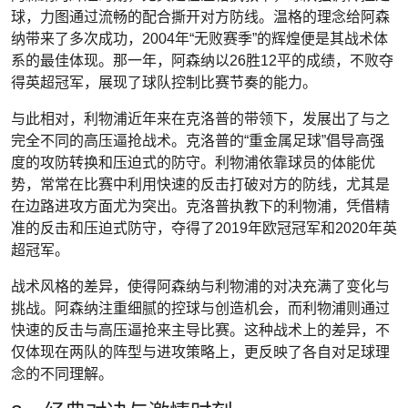
球，力图通过流畅的配合撕开对方防线。温格的理念给阿森
纳带来了多次成功，2004年“无败赛季”的辉煌便是其战术体
系的最佳体现。那一年，阿森纳以26胜12平的成绩，不败夺
得英超冠军，展现了球队控制比赛节奏的能力。
与此相对，利物浦近年来在克洛普的带领下，发展出了与之
完全不同的高压逼抢战术。克洛普的“重金属足球”倡导高强
度的攻防转换和压迫式的防守。利物浦依靠球员的体能优
势，常常在比赛中利用快速的反击打破对方的防线，尤其是
在边路进攻方面尤为突出。克洛普执教下的利物浦，凭借精
准的反击和压迫式防守，夺得了2019年欧冠冠军和2020年英
超冠军。
战术风格的差异，使得阿森纳与利物浦的对决充满了变化与
挑战。阿森纳注重细腻的控球与创造机会，而利物浦则通过
快速的反击与高压逼抢来主导比赛。这种战术上的差异，不
仅体现在两队的阵型与进攻策略上，更反映了各自对足球理
念的不同理解。