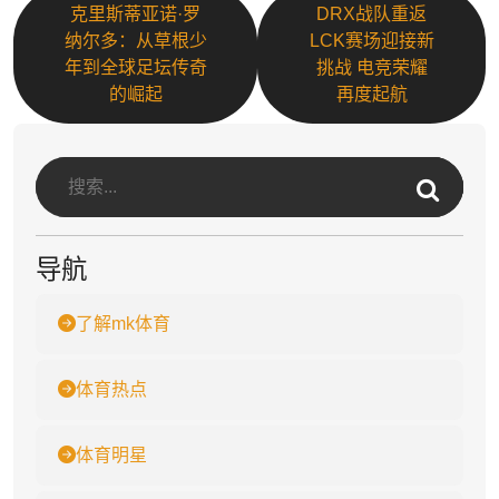
克里斯蒂亚诺·罗
DRX战队重返
纳尔多：从草根少
LCK赛场迎接新
年到全球足坛传奇
挑战 电竞荣耀
的崛起
再度起航
导航
了解mk体育
体育热点
体育明星