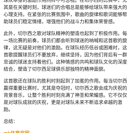
球队本身的激励作用同样不可忽视。在切尔西的比赛中，尤
其是在关键时刻，球迷们的合唱总是能够给球队带来强大的
心理支持。在紧张的比赛氛围中，歌曲的旋律和歌词能够帮
助球员们稳定情绪，增强他们的战斗力和集体荣誉感。
此外，切尔西之歌对球队精神的塑造也起到了积极作用。每
一场比赛的前奏，球员们都会听到球迷的呐喊和这首歌的旋
律，这无疑是对他们的激励。在球队经历低谷或困难时，这
首歌提醒球员们不要放弃，继续坚持，因为他们背后有一群
忠诚的球迷支持着他们。这种情感的共鸣和球队文化的深度
结合，塑造了切尔西足球俱乐部独特的精神面貌。
这首歌还在球队的胜利时刻起到了加冕的作用。每当切尔西
赢得重要比赛时，尤其是夺冠时，切尔西之歌会成为庆祝的
背景音乐，让整个胜利时刻充满了神圣和荣耀感。它不仅仅
是对球队成就的庆祝，更是对球队未来不断追求卓越的激
励。
总结：