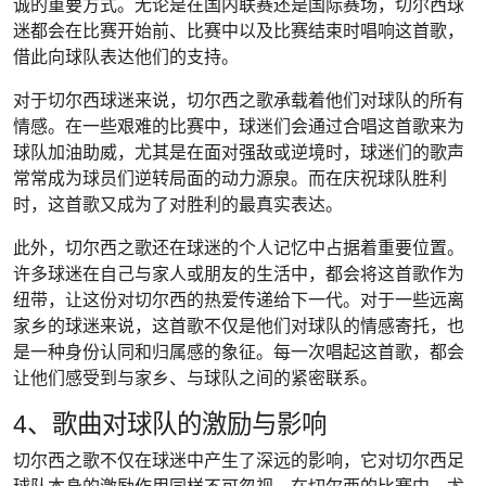
诚的重要方式。无论是在国内联赛还是国际赛场，切尔西球
迷都会在比赛开始前、比赛中以及比赛结束时唱响这首歌，
借此向球队表达他们的支持。
对于切尔西球迷来说，切尔西之歌承载着他们对球队的所有
情感。在一些艰难的比赛中，球迷们会通过合唱这首歌来为
球队加油助威，尤其是在面对强敌或逆境时，球迷们的歌声
常常成为球员们逆转局面的动力源泉。而在庆祝球队胜利
时，这首歌又成为了对胜利的最真实表达。
此外，切尔西之歌还在球迷的个人记忆中占据着重要位置。
许多球迷在自己与家人或朋友的生活中，都会将这首歌作为
纽带，让这份对切尔西的热爱传递给下一代。对于一些远离
家乡的球迷来说，这首歌不仅是他们对球队的情感寄托，也
是一种身份认同和归属感的象征。每一次唱起这首歌，都会
让他们感受到与家乡、与球队之间的紧密联系。
4、歌曲对球队的激励与影响
切尔西之歌不仅在球迷中产生了深远的影响，它对切尔西足