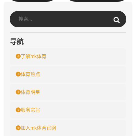
导航
了解mk体育
体育热点
体育明星
服务宗旨
加入mk体育官网