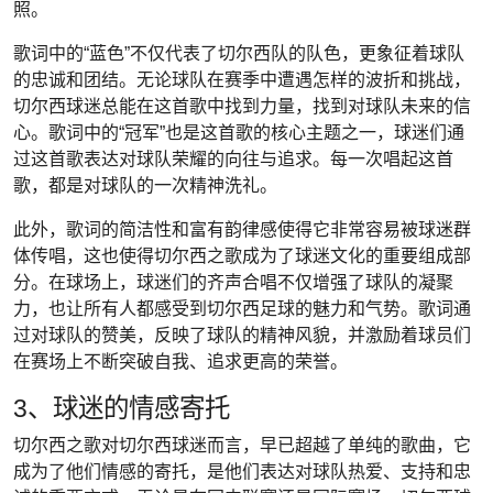
照。
歌词中的“蓝色”不仅代表了切尔西队的队色，更象征着球队
的忠诚和团结。无论球队在赛季中遭遇怎样的波折和挑战，
切尔西球迷总能在这首歌中找到力量，找到对球队未来的信
心。歌词中的“冠军”也是这首歌的核心主题之一，球迷们通
过这首歌表达对球队荣耀的向往与追求。每一次唱起这首
歌，都是对球队的一次精神洗礼。
此外，歌词的简洁性和富有韵律感使得它非常容易被球迷群
体传唱，这也使得切尔西之歌成为了球迷文化的重要组成部
分。在球场上，球迷们的齐声合唱不仅增强了球队的凝聚
力，也让所有人都感受到切尔西足球的魅力和气势。歌词通
过对球队的赞美，反映了球队的精神风貌，并激励着球员们
在赛场上不断突破自我、追求更高的荣誉。
3、球迷的情感寄托
切尔西之歌对切尔西球迷而言，早已超越了单纯的歌曲，它
成为了他们情感的寄托，是他们表达对球队热爱、支持和忠