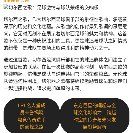
mk体育官网
切尔西之歌，作为切尔西足球俱乐部的象征性歌曲，承载着
深厚的历史和文化底蕴。从歌曲的创作背景到歌词的深层意
义，它无时无刻不在展示着切尔西足球的魅力和精神。这首
歌不仅仅是一种庆祝胜利的工具，更是球迷与球队之间情感
的纽带，是球队在赛场上取得胜利的精神动力之一。
通过这首歌，切尔西足球俱乐部和它的球迷群体之间建立了
更加紧密的联系。在每一次比赛的高潮时刻，切尔西之歌的
旋律响起，仿佛是球队与球迷共同书写的荣耀篇章。无论球
队遭遇何种困境，切尔西之歌都将继续激励着球员和球迷们
一起迎接挑战，追求更加辉煌的未来。
LPL名人堂成
东方巨星的崛起与全
员荣誉揭晓
球文化影响力：跨越
电竞传奇选手
时空的传奇与未来发
的巅峰之路
展趋势解析