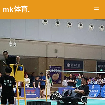
mk体育
.