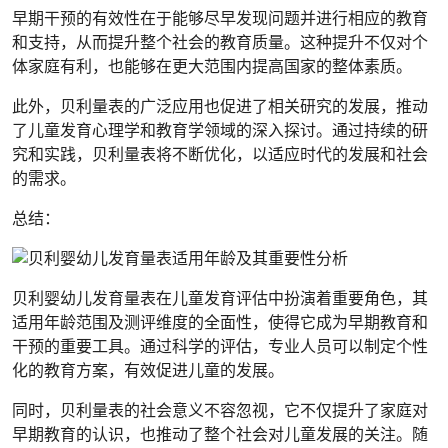
早期干预的有效性在于能够尽早发现问题并进行相应的教育
和支持，从而提升整个社会的教育质量。这种提升不仅对个
体家庭有利，也能够在更大范围内提高国家的整体素质。
此外，贝利量表的广泛应用也促进了相关研究的发展，推动
了儿童发育心理学和教育学领域的深入探讨。通过持续的研
究和实践，贝利量表将不断优化，以适应时代的发展和社会
的需求。
总结：
贝利婴幼儿发育量表在儿童发育评估中扮演着重要角色，其
适用年龄范围及测评维度的全面性，使得它成为早期教育和
干预的重要工具。通过科学的评估，专业人员可以制定个性
化的教育方案，有效促进儿童的发展。
同时，贝利量表的社会意义不容忽视，它不仅提升了家庭对
早期教育的认识，也推动了整个社会对儿童发展的关注。随