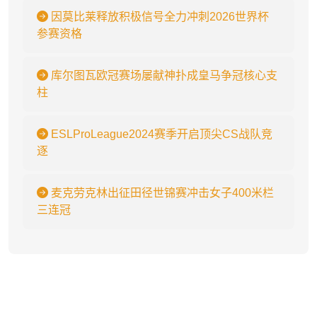
因莫比莱释放积极信号全力冲刺2026世界杯
参赛资格
库尔图瓦欧冠赛场屡献神扑成皇马争冠核心支
柱
ESLProLeague2024赛季开启顶尖CS战队竞
逐
麦克劳克林出征田径世锦赛冲击女子400米栏
三连冠