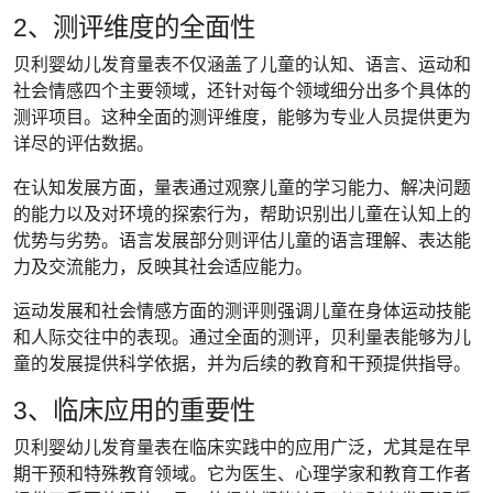
2、测评维度的全面性
贝利婴幼儿发育量表不仅涵盖了儿童的认知、语言、运动和
社会情感四个主要领域，还针对每个领域细分出多个具体的
测评项目。这种全面的测评维度，能够为专业人员提供更为
详尽的评估数据。
在认知发展方面，量表通过观察儿童的学习能力、解决问题
的能力以及对环境的探索行为，帮助识别出儿童在认知上的
优势与劣势。语言发展部分则评估儿童的语言理解、表达能
力及交流能力，反映其社会适应能力。
运动发展和社会情感方面的测评则强调儿童在身体运动技能
和人际交往中的表现。通过全面的测评，贝利量表能够为儿
童的发展提供科学依据，并为后续的教育和干预提供指导。
3、临床应用的重要性
贝利婴幼儿发育量表在临床实践中的应用广泛，尤其是在早
期干预和特殊教育领域。它为医生、心理学家和教育工作者