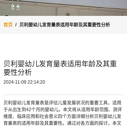
首页
贝利婴幼儿发育量表适用年龄及其重要性分析
贝利婴幼儿发育量表适用年龄及其重
要性分析
2024-11-09 22:14:20
贝利婴幼儿发育量表是评估儿童发展状况的重要工具，适用
于从出生到42个月的婴幼儿。本文将从适用年龄范围、测评
维度、临床应用和社会意义四个方面详细分析贝利婴幼儿发
育量表的适用年龄及其重要性。通过对各方面的探讨，本文