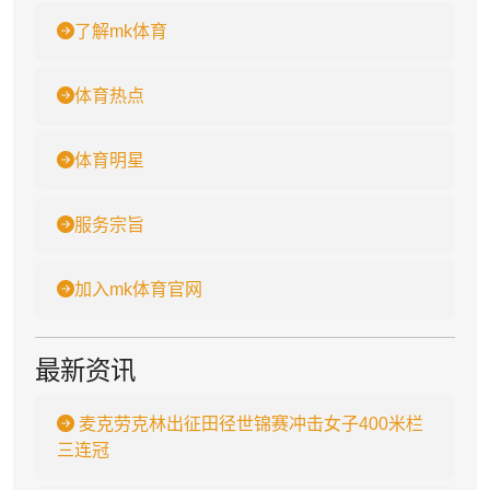
了解mk体育
体育热点
体育明星
服务宗旨
加入mk体育官网
最新资讯
麦克劳克林出征田径世锦赛冲击女子400米栏
三连冠