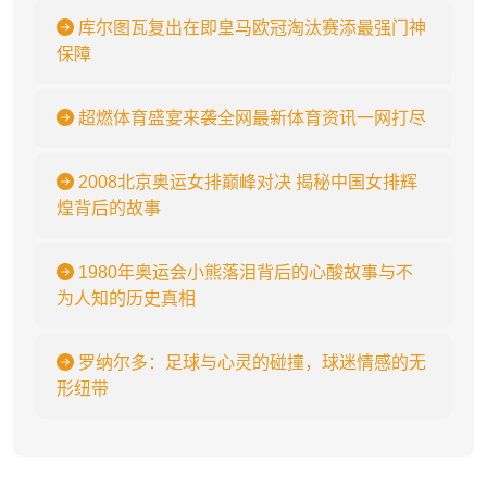
库尔图瓦复出在即皇马欧冠淘汰赛添最强门神
保障
超燃体育盛宴来袭全网最新体育资讯一网打尽
2008北京奥运女排巅峰对决 揭秘中国女排辉
煌背后的故事
1980年奥运会小熊落泪背后的心酸故事与不
为人知的历史真相
罗纳尔多：足球与心灵的碰撞，球迷情感的无
形纽带