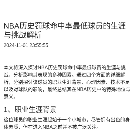
NBA历史罚球命中率最低球员的生涯
与挑战解析
2024-11-01 23:55:55
本文将深入探讨NBA历史罚球命中率最低球员的生涯与挑
战，分析影响其表现的多种因素。通过四个方面的详细解
析，分别探讨该球员的职业生涯背景、心理因素、技术不足
以及对球队的影响，最终总结其在NBA历史中的特殊地位与
意义。
1、职业生涯背景
这位球员的职业生涯起始于一个小城市，尽管拥有出色的身
体素质，但在进入NBA之前并不被广泛关注。