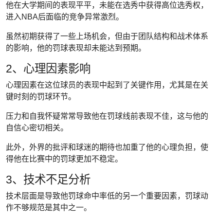
他在大学期间的表现平平，未能在选秀中获得高位选秀权，
进入NBA后面临的竞争异常激烈。
虽然初期获得了一些上场机会，但由于团队结构和战术体系
的影响，他的罚球表现却未能达到预期。
2、心理因素影响
心理因素在这位球员的表现中起到了关键作用，尤其是在关
键时刻的罚球环节。
压力和自我怀疑常常导致他在罚球线前表现不佳，这与他的
自信心密切相关。
此外，外界的批评和球迷的期待也加重了他的心理负担，使
得他在比赛中的罚球更加不稳定。
3、技术不足分析
技术层面是导致他罚球命中率低的另一个重要因素，罚球动
作不够规范是其中之一。