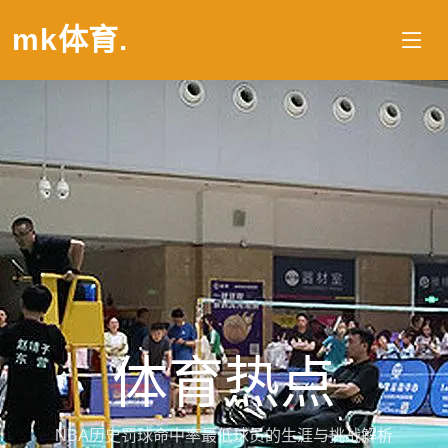
mk体育
.
体育热点
NBA历史罚球命中率最低球员的生涯与挑战解析