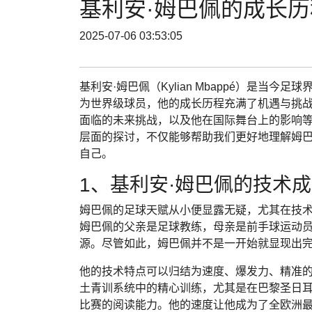
基利安·姆巴佩的成长
2025-07-06 03:53:05
基利安·姆巴佩（Kylian Mbappé）是当
为世界级球员，他的成长历程充满了机遇与挑
面临的未来挑战，以及他在国际舞台上的影响
层面的探讨，不仅能够帮助我们更好地理解姆
自己。
1、基利安·姆巴佩的技术
姆巴佩的足球天赋从小便显露无疑，尤其在技
姆巴佩的父亲是足球教练，母亲是前手球运动
源。尽管如此，姆巴佩并不是一开始就显现出
他的技术特点可以归结为速度、爆发力、精准
土青训系统中的精心训练，尤其是在巴黎圣日耳
比赛的阅读能力。他的速度让他成为了全欧洲