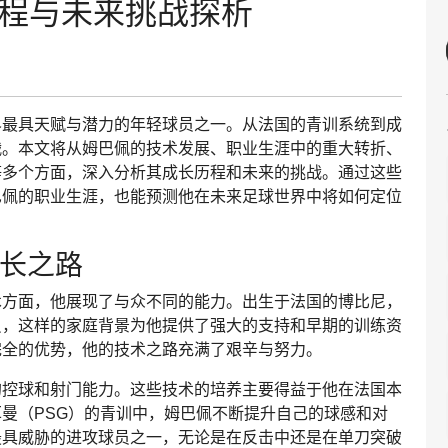
历程与未来挑战探析
今足球界最具天赋与潜力的年轻球员之一。从法国的青训系统到成
战。本文将从姆巴佩的技术发展、职业生涯中的重大转折、
等多个方面，深入分析其成长历程和未来的挑战。通过这些
巴佩的职业生涯，也能预测他在未来足球世界中将如何定位
成长之路
术方面，他展现了与众不同的能力。出生于法国的博比尼，
员，这样的家庭背景为他提供了强大的支持和早期的训练资
完全的优势，他的技术之路充满了艰辛与努力。
的控球和射门能力。这些技术的培养主要得益于他在法国本
曼（PSG）的青训中，姆巴佩不断提升自己的球感和对
最具威胁的进攻球员之一，无论是在反击中还是在单刀突破