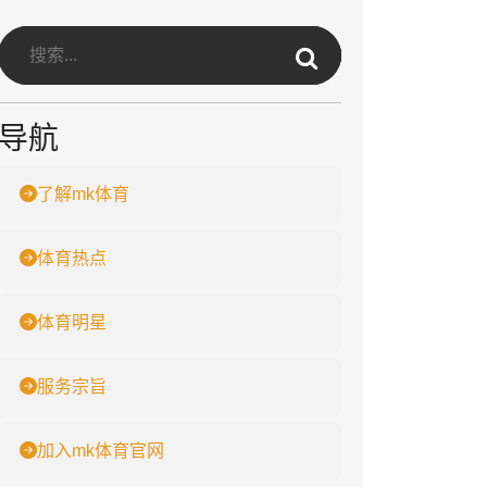
导航
了解mk体育
体育热点
体育明星
服务宗旨
加入mk体育官网