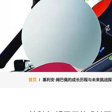
首页
基利安·姆巴佩的成长历程与未来挑战探