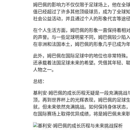
姆巴佩的影响力不仅仅限于足球场上，他在全
值已经超过了许多其他顶级球员，成为了全球
社会公益活动，并且通过个人的形象代言等途
在个人生活方面，姆巴佩的形象一直保持着相
的声誉。与一些足球明星不同，姆巴佩较少陷
在非洲和法国本土，姆巴佩的形象几乎已成为
此外，姆巴佩在国际足球中的地位也非常特殊
还承载着法国足球未来的希望。凭借其年轻、
人物之一。
总结：
基利安·姆巴佩的成长历程无疑是一段充满挑战
顶，再到世界杯上的光辉表现，姆巴佩的足球
就，但未来依然充满挑战。如何保持身体状态
在国际赛场上取得优异成绩，将是姆巴佩未来