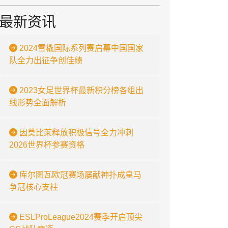
最新资讯
2024雪橇国际系列赛启幕中国国家
队全力出征争创佳绩
2023女足世界杯最新积分榜各组出
线形势全面解析
因莫比莱释放积极信号全力冲刺
2026世界杯参赛资格
库尔图瓦欧冠赛场屡献神扑成皇马
争冠核心支柱
ESLProLeague2024赛季开启顶尖