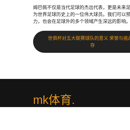
姆巴佩不仅是当代足球的杰出代表，更是未来
为世界足球历史上的一位伟大球员。我们可以
力，也会在足球外的多个领域产生深远的影响
世俱杯对五大联赛球队的意义 荣誉与挑
存
mk体育
.
MK体育官网-实时体育电竞新闻与娱乐平台🥇「冷月推