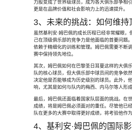
力股变成了世界级球员，成为各大俱乐部争相
更是在品牌价值和社会影响力上的迅速提升。
3、未来的挑战：如何维持
虽然基利安·姆巴佩的成长历程已经非常耀眼，
己在顶级俱乐部的竞争力是他面临的首要问题
依赖于精细化的训练和管理。姆巴佩需要不断
赛中保持领先地位。
其次，姆巴佩如何在巴黎圣日耳曼这样的大俱
队的核心球员，但大俱乐部中球员间的竞争依
决定他是否能够成为历史级别的球员。此外，
响，尤其是如何与队内的梅西、内马尔等人形
最后，姆巴佩还面临着国家队层面的挑战。在
成绩，将是姆巴佩必须面对的重任。尽管他已经
队在更多的大赛中取得更好成绩，将考验他作
4、基利安·姆巴佩的国际