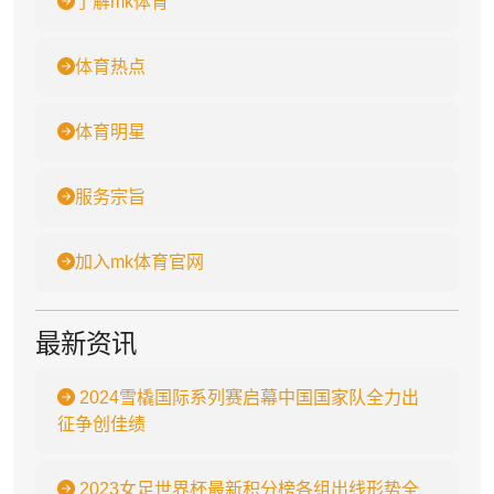
了解mk体育
体育热点
体育明星
服务宗旨
加入mk体育官网
最新资讯
2024雪橇国际系列赛启幕中国国家队全力出
征争创佳绩
2023女足世界杯最新积分榜各组出线形势全