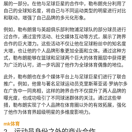
展的一部分。在他与足球巨星的合作中，勒布朗充分利用了
自己的全球知名度，将自己与不同运动类型的明星进行对比
和联动，增强了自己品牌的多元化形象。
例如，勒布朗曾与英超俱乐部利物浦足球队的部分球员进行
过合作，通过宣传活动、社交媒体互动等方式，展示了跨界
合作的巨大潜力。这些活动不仅让他在足球粉丝中的知名度
大增，也让他的个人品牌形象更加全面和立体。通过这种方
式，勒布朗能够在篮球和足球两个巨大的体育圈层中获得更
为广泛的认可，进一步巩固了他作为全球体育偶像的地位。
此外，勒布朗也在多个媒体平台上与足球巨星们进行了联合
推广。例如，他曾与著名足球运动员克里斯蒂亚诺·罗纳尔多
在广告中一同亮相，这样的跨界合作不仅提升了两人品牌的
曝光度，也成功吸引了不同球迷群体的关注。通过这些举
措，勒布朗实现了个人品牌在体育圈以外的有效拓展，强化
了他作为体育界超级明星的多维度影响力。
mk体育
2、运动员身份之外的商业合作