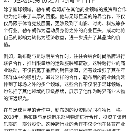
除了篮球领域，勒布朗·詹姆斯在其他商业领域的投资和合作
也为他带来了丰厚的回报。他与足球巨星的跨界合作，不仅
仅局限于体育竞技层面，更涉及到了电影、时尚、科技等多
个行业。勒布朗作为运动员身份之外的商业巨头，成功地将
自己的影响力转化为经济收益，进一步提升了其品牌的价
值。
例如，勒布朗与足球明星合作时，往往会结合时尚品牌进行
联名合作，推出限量版的运动服装和鞋款。这种跨行业的商
业联动，不仅拓宽了品牌的销售渠道，还有效增强了其在年
轻群体中的吸引力。通过这样的合作，勒布朗的商业触角延
伸到了球场之外的多个领域，这些合作不仅限于足球领域，
也包括了其他领域的顶级品牌，展示了他作为跨界商业人物
的深远眼光。
在与足球巨星的合作中，勒布朗的投资眼光同样独具一格。
2018年，勒布朗与足球俱乐部利物浦进行合作，投资了该俱
乐部的一部分股份。这种跨行业的合作不仅令他在体育产业