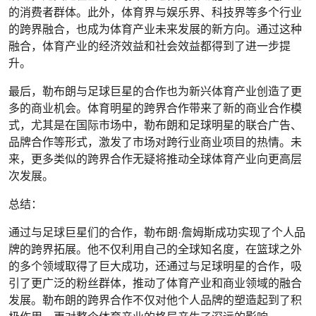
的消费者群体。此外，体育界与娱乐界、科技界等多个行业
的跨界融合，也成为体育产业未来发展的新方向。通过这种
融合，体育产业的经济效益和社会效益都得到了进一步提
升。
最后，勒布朗与足球巨星的合作也为新兴体育产业创造了更
多的商业机会。体育明星的跨界合作带来了新的商业合作模
式，尤其是在国际市场中，勒布朗和足球明星的联合广告、
品牌合作等形式，激发了市场对跨行业商业项目的热情。未
来，更多类似的跨界合作无疑将推动全球体育产业向更高层
次发展。
总结：
通过与足球巨星们的合作，勒布朗·詹姆斯成功实现了个人品
牌的跨界拓展。他不仅利用自己的全球知名度，在篮球之外
的多个领域取得了巨大成功，还通过与足球明星的合作，吸
引了更广泛的粉丝群体，推动了体育产业和商业领域的融合
发展。勒布朗的跨界合作不仅对他个人品牌的塑造起到了积