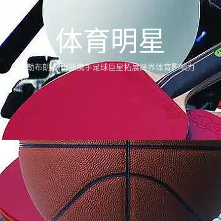
体育明星
勒布朗·詹姆斯携手足球巨星拓展跨界体育影响力