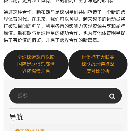
极作用，更对整个体育产业的格局产生了深远的影响。
通过这种合作，勒布朗与足球明星们共同塑造了一个新的跨
界体育时代。在未来，我们可以预见，越来越多的运动员将
打破项目间的壁垒，利用各自的影响力实现资源共享和品牌
增值。勒布朗与足球巨星的成功合作，也为其他体育明星提
供了有价值的借鉴，开启了跨界合作的新篇章。
全球球迷翘首以盼
世俱杯五大联赛
国际足联俱乐部世
球队战术特点深
界杯燃情开启
度对比分析
导航