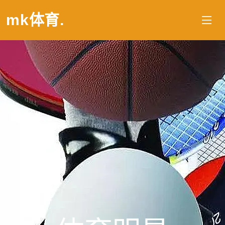
mk体育
.