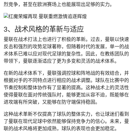
烈竞争，甚至在欧洲赛场上也能展现出足够的实力。
3、战术风格的革新与适应
曼联在战术打法上也进行了积极的革新。过去，曼联以快速
反击和强烈的攻势足球著称，但随着时代的发展，单一的战
术体系已难以应对现代足球的复杂性。因此，在教练团队的
带领下，曼联逐渐适应了更为多变和灵活的战术体系。
在新的战术体系下，曼联强调控球和阵地战的有效结合，并
根据对手的不同特点进行相应的战术调整。球队在比赛中的
节奏控制和整体协作有了显著的提高。这种战术上的灵活性
使得曼联在面对传统强队时，能够更加从容不迫，既能够在
进攻端有所突破，又能够在防守端保持稳固。
这种战术革新不仅提高了球队的整体实力，也让球迷们看到
了曼联在现代足球中依然能够保持竞争力的信心。未来，曼
联的战术风格将更加成熟，球队的表现也会更加稳定。