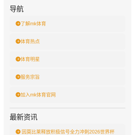
导航
了解mk体育
体育热点
体育明星
服务宗旨
加入mk体育官网
最新资讯
因莫比莱释放积极信号全力冲刺2026世界杯