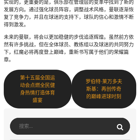
实现的，更重要的是，俱乐部在管理层的变革中找到了新的
发展方向。通过强化球员阵容，调整战术风格，曼联逐渐恢
复了竞争力，并且在球迷的支持下，球队的信心和激情不断
得到激发。
未来的曼联，将会以更加稳健的步伐追逐辉煌。虽然前方依
然有许多挑战，但在全体球员、教练组以及球迷的共同努力
下，红魔必将再度登上巅峰，重新书写属于他们的荣耀篇
章。
第十五届全国运
罗伯特·莱万多夫
动会点燃全民健
斯基：再创传奇
身热情打造体育
的巅峰进球时刻
盛宴