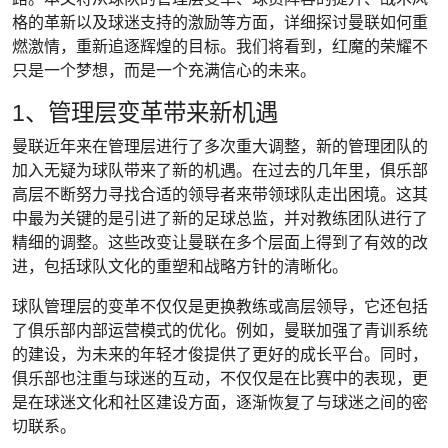
格的革新以及球迷支持的激励等方面，详细探讨曼联如何重
燃激情，重新追逐辉煌的目标。我们将看到，红魔的荣耀不
只是一个梦想，而是一个充满信心的未来。
1、管理层变革带来新机遇
曼联近年来在管理层进行了多次重大调整，新的管理团队的
加入无疑为球队带来了新的机遇。在过去的几年里，俱乐部
高层不断努力寻找合适的领导者来带领球队走出困境。这其
中最为关键的是引进了新的足球总监，并对教练团队进行了
精细的调整。这些改变让曼联在多个层面上得到了有效的改
进，包括球队文化的重塑和战略方针的清晰化。
球队管理层的变革不仅仅是更换教练或高层领导，它还包括
了俱乐部内部运营模式的优化。例如，曼联加强了青训系统
的建设，为未来的年轻才俊提供了更好的成长平台。同时，
俱乐部也注重与球迷的互动，不仅仅是在比赛中的表现，更
是在球迷文化和社区建设方面，逐渐恢复了与球迷之间的密
切联系。