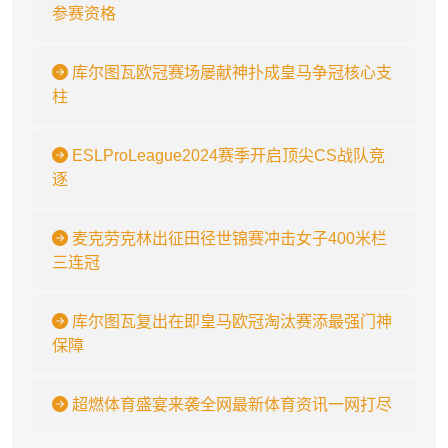
参赛资格
库尔图瓦欧冠赛场屡献神扑成皇马争冠核心支
柱
ESLProLeague2024赛季开启顶尖CS战队竞
逐
麦克劳克林出征田径世锦赛冲击女子400米栏
三连冠
库尔图瓦复出在即皇马欧冠淘汰赛添最强门神
保障
超燃体育盛宴来袭全网最新体育资讯一网打尽