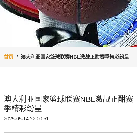
首页
澳大利亚国家篮球联赛NBL激战正酣赛季精彩纷呈
澳大利亚国家篮球联赛NBL激战正酣赛
季精彩纷呈
2025-05-14 22:00:51