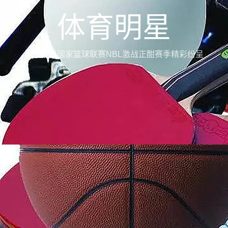
体育明星
澳大利亚国家篮球联赛NBL激战正酣赛季精彩纷呈