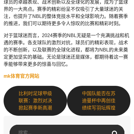
球员的卓越表现、战术创新以及全球化的发展，成为了篮球
界的一大亮点。赛季的精彩纷呈不仅吸引了大量球迷的关
注，也提升了NBL的整体竞技水平和全球影响力。随着赛季
的推进，我们可以期待更多令人惊叹的比赛和精彩时刻。
对于篮球迷而言，2024赛季的NBL无疑是一个充满挑战和机
遇的赛季。各支球队的激烈对抗，球员们的精彩表现，战术
的不断创新，以及联赛的全球化进程，都将为NBL的未来奠
定更加坚实的基础。无论是球迷还是媒体，都期待着这一赛
季能够带来更多的惊喜与回忆。
mk体育官方网站
比利时足球甲级
中国队能否在苏
联赛：激烈对决
迪曼杯中再创佳
掀起赛季新高潮
绩续写羽坛辉煌