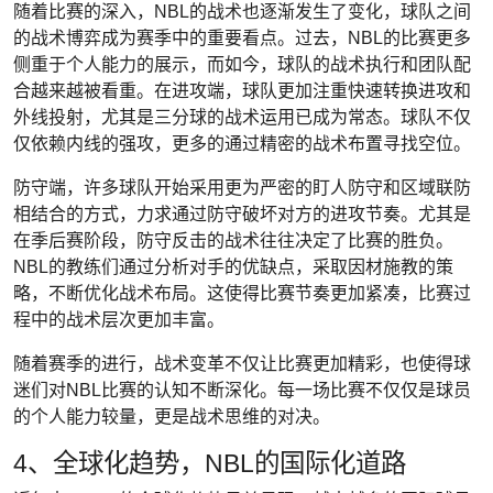
随着比赛的深入，NBL的战术也逐渐发生了变化，球队之间
的战术博弈成为赛季中的重要看点。过去，NBL的比赛更多
侧重于个人能力的展示，而如今，球队的战术执行和团队配
合越来越被看重。在进攻端，球队更加注重快速转换进攻和
外线投射，尤其是三分球的战术运用已成为常态。球队不仅
仅依赖内线的强攻，更多的通过精密的战术布置寻找空位。
防守端，许多球队开始采用更为严密的盯人防守和区域联防
相结合的方式，力求通过防守破坏对方的进攻节奏。尤其是
在季后赛阶段，防守反击的战术往往决定了比赛的胜负。
NBL的教练们通过分析对手的优缺点，采取因材施教的策
略，不断优化战术布局。这使得比赛节奏更加紧凑，比赛过
程中的战术层次更加丰富。
随着赛季的进行，战术变革不仅让比赛更加精彩，也使得球
迷们对NBL比赛的认知不断深化。每一场比赛不仅仅是球员
的个人能力较量，更是战术思维的对决。
4、全球化趋势，NBL的国际化道路