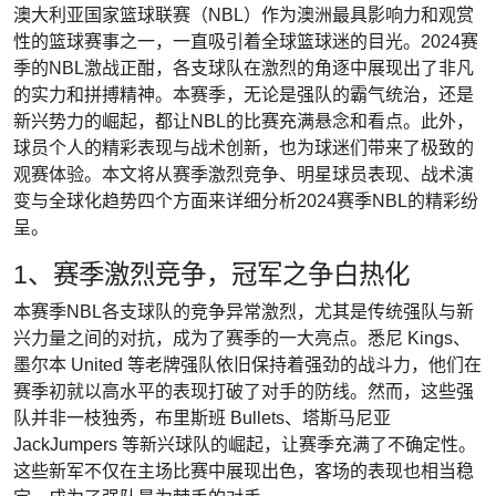
澳大利亚国家篮球联赛（NBL）作为澳洲最具影响力和观赏
性的篮球赛事之一，一直吸引着全球篮球迷的目光。2024赛
季的NBL激战正酣，各支球队在激烈的角逐中展现出了非凡
的实力和拼搏精神。本赛季，无论是强队的霸气统治，还是
新兴势力的崛起，都让NBL的比赛充满悬念和看点。此外，
球员个人的精彩表现与战术创新，也为球迷们带来了极致的
观赛体验。本文将从赛季激烈竞争、明星球员表现、战术演
变与全球化趋势四个方面来详细分析2024赛季NBL的精彩纷
呈。
1、赛季激烈竞争，冠军之争白热化
本赛季NBL各支球队的竞争异常激烈，尤其是传统强队与新
兴力量之间的对抗，成为了赛季的一大亮点。悉尼 Kings、
墨尔本 United 等老牌强队依旧保持着强劲的战斗力，他们在
赛季初就以高水平的表现打破了对手的防线。然而，这些强
队并非一枝独秀，布里斯班 Bullets、塔斯马尼亚
JackJumpers 等新兴球队的崛起，让赛季充满了不确定性。
这些新军不仅在主场比赛中展现出色，客场的表现也相当稳