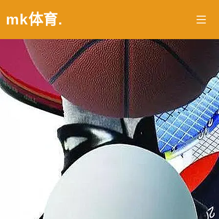
mk体育
.