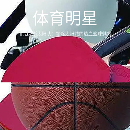
体育明星
菲尼克斯太阳队：领略太阳城的热血篮球魅力