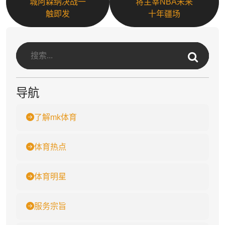
城阿森纳决战一
将主宰NBA未来
触即发
十年疆场
导航
了解mk体育
体育热点
体育明星
服务宗旨