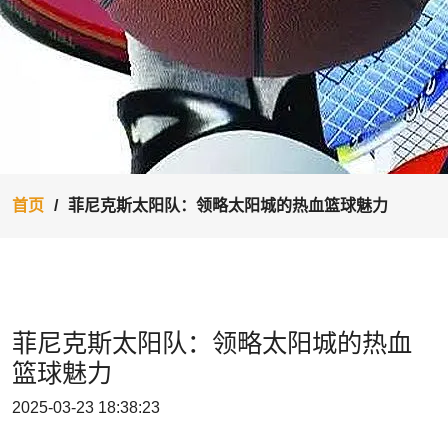
首页
菲尼克斯太阳队：领略太阳城的热血篮球魅力
菲尼克斯太阳队：领略太阳城的热血
篮球魅力
2025-03-23 18:38:23