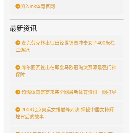
加入mk体育官网
最新资讯
麦克劳克林出征田径世锦赛冲击女子400米栏
三连冠
库尔图瓦复出在即皇马欧冠淘汰赛添最强门神
保障
超燃体育盛宴来袭全网最新体育资讯一网打尽
2008北京奥运女排巅峰对决 揭秘中国女排辉
煌背后的故事