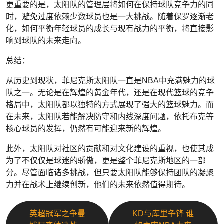
更重要的是，太阳队的管理层将如何在保持球队竞争力的同
时，避免过度依赖少数球员也是一大挑战。随着保罗逐渐老
化，如何平衡年轻球员的成长与现有战力的平衡，将直接影
响到球队的未来走向。
总结：
从历史到现状，菲尼克斯太阳队一直是NBA中充满魅力的球
队之一。无论是在辉煌的黄金年代，还是在现代篮球的竞争
格局中，太阳队都以独特的方式展现了强大的篮球魅力。而
在未来，太阳队若能解决防守和内线深度问题，依托布克等
核心球员的发挥，仍然有可能迎来新的辉煌。
此外，太阳队对社区的贡献和对文化建设的重视，也使其成
为了不仅仅是球迷的骄傲，更是整个菲尼克斯地区的一部
分。尽管面临诸多挑战，但只要太阳队能够保持团队的凝聚
力并在战术上继续创新，他们的未来依然值得期待。
英超冠军之争曼
KD与库里争锋 谁