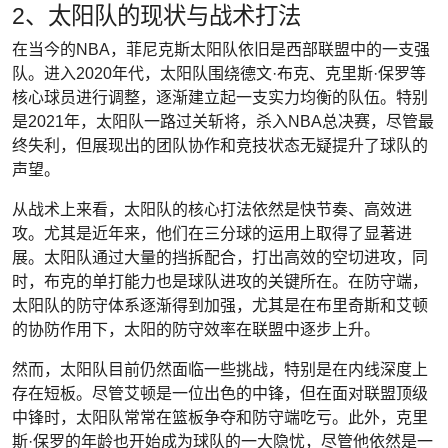
2、太阳队的现状与战术打法
在当今的NBA，菲尼克斯太阳队依旧是西部联盟中的一支强
队。进入2020年代，太阳队围绕德文·布克、克里斯·保罗等
核心球员进行调整，逐渐建立起一支实力均衡的队伍。特别
是2021年，太阳队一路过关斩将，杀入NBA总决赛，尽管最
终失利，但展现出的团队协作和竞技状态无疑提升了球队的
声望。
从战术上来看，太阳队的核心打法依然是快节奏、高效进
攻。尤其是近年来，他们在三分球的运用上取得了显著进
展。太阳队通过大量的挡拆配合，打出高效的空切进攻，同
时，布克的单打能力也是球队进攻的关键所在。在防守端，
太阳队的防守体系逐渐得到加强，尤其是在布里奇斯和艾顿
的协防作用下，太阳的防守效率在联盟中逐步上升。
然而，太阳队目前仍然面临一些挑战，特别是在内线深度上
存在短板。尽管艾顿是一位出色的中锋，但在面对联盟顶级
中锋时，太阳队常常在篮板争夺和防守端吃亏。此外，克里
斯·保罗的年龄也开始成为球队的一大隐忧，尽管他依然是一