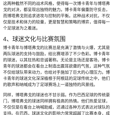
这两种截然不同的战术风格，使得每一次博卡青年与博塔弗
戈的对决，都呈现出独特的魅力。博卡青年偏重防守反击，
而博塔弗戈则追求进攻与控制的平衡。这种战术对抗，不仅
仅是技术和体力的较量，更是智慧和策略的博弈，值得每一
个足球迷为之着迷。
4、球迷文化与比赛氛围
博卡青年与博塔弗戈的比赛总是充满了激情与火爆，尤其是
两队球迷的支持与鼓励，给比赛增添了不少色彩。博卡青年
的球迷，以其狂热和忠诚著称。无论是主场还是客场，博卡
青年的球迷都会在看台上制造出震耳欲聋的气氛，这种气氛
不仅给球队带来动力，也给对手施加了巨大的心理压力。博
卡青年的球迷文化深深植根于阿根廷的足球传统之中，他们
的歌声和呐喊成为了足球赛场上一道独特的风景线。
同样，博塔弗戈的球迷也不甘示弱。作为巴西足球的传统豪
门，博塔弗戈的球迷同样拥有极高的热情。他们热爱足球，
不仅仅是在看台上呐喊助威，还通过各种方式表达对球队的
支持。在巴西，球迷文化的影响力常常超越了比赛本身，成