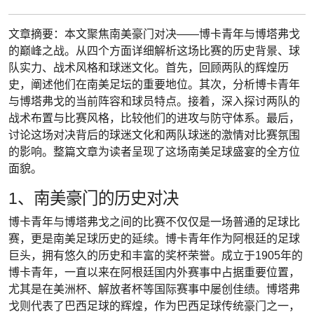
文章摘要：本文聚焦南美豪门对决——博卡青年与博塔弗戈
的巅峰之战。从四个方面详细解析这场比赛的历史背景、球
队实力、战术风格和球迷文化。首先，回顾两队的辉煌历
史，阐述他们在南美足坛的重要地位。其次，分析博卡青年
与博塔弗戈的当前阵容和球员特点。接着，深入探讨两队的
战术布置与比赛风格，比较他们的进攻与防守体系。最后，
讨论这场对决背后的球迷文化和两队球迷的激情对比赛氛围
的影响。整篇文章为读者呈现了这场南美足球盛宴的全方位
面貌。
1、南美豪门的历史对决
博卡青年与博塔弗戈之间的比赛不仅仅是一场普通的足球比
赛，更是南美足球历史的延续。博卡青年作为阿根廷的足球
巨头，拥有悠久的历史和丰富的奖杯荣誉。成立于1905年的
博卡青年，一直以来在阿根廷国内外赛事中占据重要位置，
尤其是在美洲杯、解放者杯等国际赛事中屡创佳绩。博塔弗
戈则代表了巴西足球的辉煌，作为巴西足球传统豪门之一，