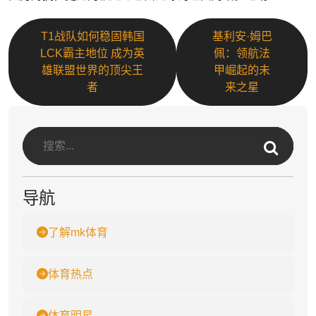
T1战队如何稳固韩国
基利安·姆巴
LCK霸主地位 成为英
佩：领航法
雄联盟世界的顶尖王
甲崛起的未
者
来之星
导航
了解mk体育
体育热点
体育明星