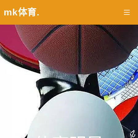
mk体育
.