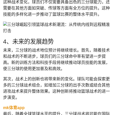
这种战术变化，球员们不仅需要具备出色的三分球能力，还
需要在其他方面如突破、传球等方面有全方位的提升。这种
技能的多样化进一步推动了篮球比赛的整体水平提升。
4、未来的发展趋势
未来，三分球的战术地位预计将继续增长。首先，随着技术
和战术的不断进步，球员们的三分球命中率有望进一步提
高。新的训练方法和科技手段将继续推动球员技能的发展，
使三分球的使用更加普及和高效。
其次，战术上的创新也将带来新的变化。球队可能会探索更
多的三分球战术组合，如增加三分球的出手次数或结合其他
进攻战术来提升整体效果。这种创新将推动篮球战术的进一
步演变。
mk体育app
最后，随着全球篮球水平的提升，三分球战术将可能在国际