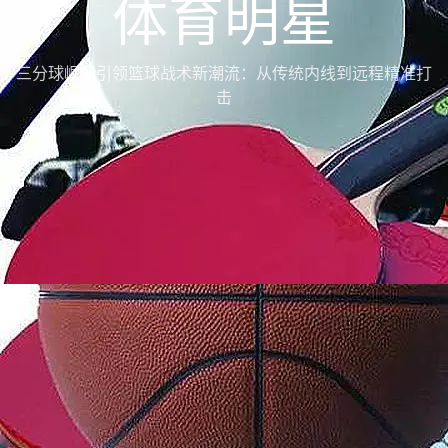
体育明星
三分球崛起引领篮球战术新潮流：从传统内线到远程精准打
击