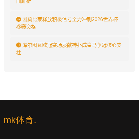
面解析
因莫比莱释放积极信号全力冲刺2026世界杯
参赛资格
库尔图瓦欧冠赛场屡献神扑成皇马争冠核心支
柱
mk体育
.