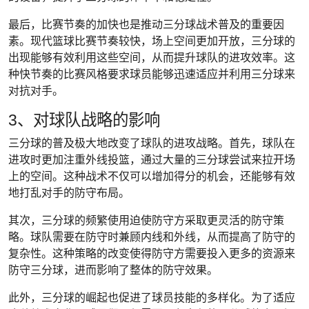
最后，比赛节奏的加快也是推动三分球战术普及的重要因
素。现代篮球比赛节奏较快，场上空间更加开放，三分球的
出现能够有效利用这些空间，从而提升球队的进攻效率。这
种快节奏的比赛风格要求球员能够迅速适应并利用三分球来
对抗对手。
3、对球队战略的影响
三分球的普及极大地改变了球队的进攻战略。首先，球队在
进攻时更加注重外线投篮，通过大量的三分球尝试来拉开场
上的空间。这种战术不仅可以增加得分的机会，还能够有效
地打乱对手的防守布局。
其次，三分球的频繁使用迫使防守方采取更灵活的防守策
略。球队需要在防守时兼顾内线和外线，从而提高了防守的
复杂性。这种策略的改变使得防守方需要投入更多的资源来
防守三分球，进而影响了整体的防守效果。
此外，三分球的崛起也促进了球员技能的多样化。为了适应