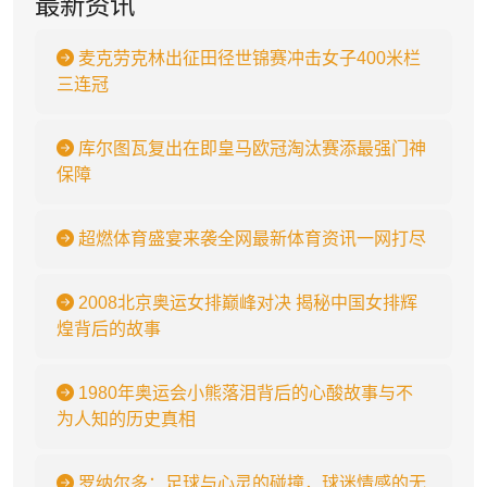
最新资讯
麦克劳克林出征田径世锦赛冲击女子400米栏
三连冠
库尔图瓦复出在即皇马欧冠淘汰赛添最强门神
保障
超燃体育盛宴来袭全网最新体育资讯一网打尽
2008北京奥运女排巅峰对决 揭秘中国女排辉
煌背后的故事
1980年奥运会小熊落泪背后的心酸故事与不
为人知的历史真相
罗纳尔多：足球与心灵的碰撞，球迷情感的无