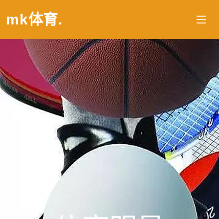
mk体育
.