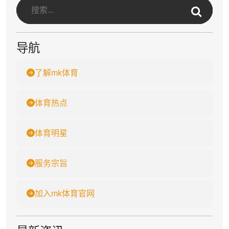
导航
了解mk体育
体育热点
体育明星
服务宗旨
加入mk体育官网