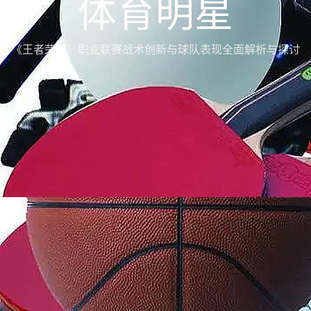
体育明星
《王者荣耀》职业联赛战术创新与球队表现全面解析与探讨