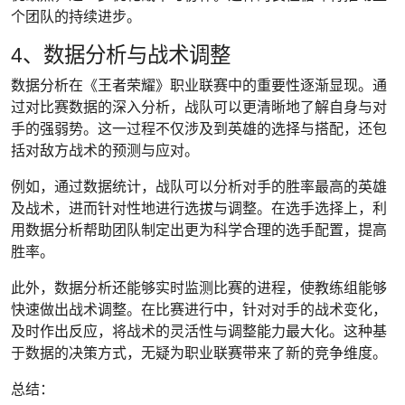
个团队的持续进步。
4、数据分析与战术调整
数据分析在《王者荣耀》职业联赛中的重要性逐渐显现。通
过对比赛数据的深入分析，战队可以更清晰地了解自身与对
手的强弱势。这一过程不仅涉及到英雄的选择与搭配，还包
括对敌方战术的预测与应对。
例如，通过数据统计，战队可以分析对手的胜率最高的英雄
及战术，进而针对性地进行选拔与调整。在选手选择上，利
用数据分析帮助团队制定出更为科学合理的选手配置，提高
胜率。
此外，数据分析还能够实时监测比赛的进程，使教练组能够
快速做出战术调整。在比赛进行中，针对对手的战术变化，
及时作出反应，将战术的灵活性与调整能力最大化。这种基
于数据的决策方式，无疑为职业联赛带来了新的竞争维度。
总结：