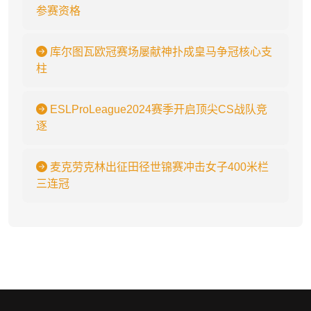
参赛资格
库尔图瓦欧冠赛场屡献神扑成皇马争冠核心支
柱
ESLProLeague2024赛季开启顶尖CS战队竞
逐
麦克劳克林出征田径世锦赛冲击女子400米栏
三连冠