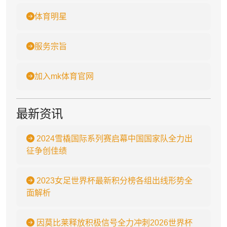
体育明星
服务宗旨
加入mk体育官网
最新资讯
2024雪橇国际系列赛启幕中国国家队全力出
征争创佳绩
2023女足世界杯最新积分榜各组出线形势全
面解析
因莫比莱释放积极信号全力冲刺2026世界杯