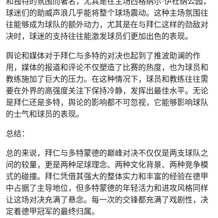
和独特的氛围而著名，尤其是在主场西格纳尔·伊杜纳公园，
球迷们的助威声浪几乎能将整个球场震动。这种主场氛围往
往能够成为球队的额外动力，尤其是在与拜仁这样的劲敌对
决时，球迷的支持往往能激发球员们更加出色的表现。
舆论和媒体对于拜仁与多特的对决也起到了推波助澜的作
用，媒体的报道和评论不仅塑造了比赛的热度，也为球员和
教练施加了巨大的压力。在这种情况下，球员和教练往往需
要在外界的高强度关注下保持冷静，发挥出最佳水平。无论
是拜仁还是多特，舆论的影响都不可忽视，它能够影响球队
的士气和球员的表现。
总结：
总的来说，拜仁与多特蒙德的巅峰对决不仅仅是两支球队之
间的较量，更是两种足球理念、两种文化背景、两种竞争模
式的碰撞。拜仁凭借其强大的整体实力和丰富的经验在德甲
中占据了主导地位，但多特蒙德的年轻活力和进攻风格同样
让这场对决充满了悬念。每一次的交锋都充满了戏剧性，决
定着德甲冠军的最终归属。