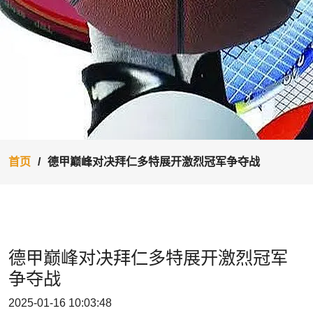
首页
德甲巅峰对决拜仁多特展开激烈冠军争夺战
德甲巅峰对决拜仁多特展开激烈冠军
争夺战
2025-01-16 10:03:48