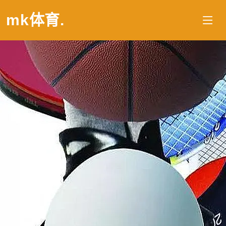
mk体育
.