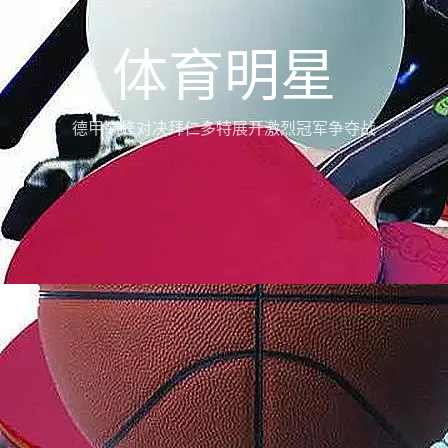
体育明星
德甲巅峰对决拜仁多特展开激烈冠军争夺战