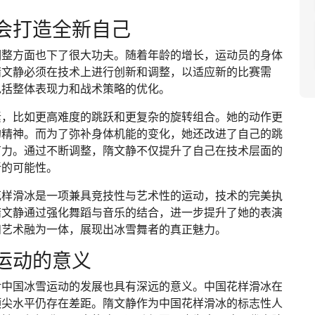
会打造全新自己
调整方面也下了很大功夫。随着年龄的增长，运动员的身体
隋文静必须在技术上进行创新和调整，以适应新的比赛需
包括整体表现力和战术策略的优化。
素，比如更高难度的跳跃和更复杂的旋转组合。她的动作更
的精神。而为了弥补身体机能的变化，她还改进了自己的跳
有力。通过不断调整，隋文静不仅提升了自己在技术层面的
新的可能性。
花样滑冰是一项兼具竞技性与艺术性的运动，技术的完美执
隋文静通过强化舞蹈与音乐的结合，进一步提升了她的表演
和艺术融为一体，展现出冰雪舞者的真正魅力。
运动的意义
对中国冰雪运动的发展也具有深远的意义。中国花样滑冰在
顶尖水平仍存在差距。隋文静作为中国花样滑冰的标志性人