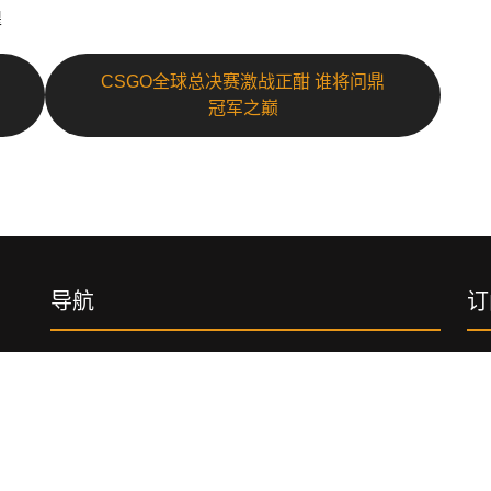
CSGO全球总决赛激战正酣 谁将问鼎
冠军之巅
导航
订
了解mk体育
体育热点
订
体育明星
服务宗旨
球知
加入mk体育官网
MK
、