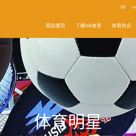
w
网站首页
了解mk体育
体育热点
体育明星