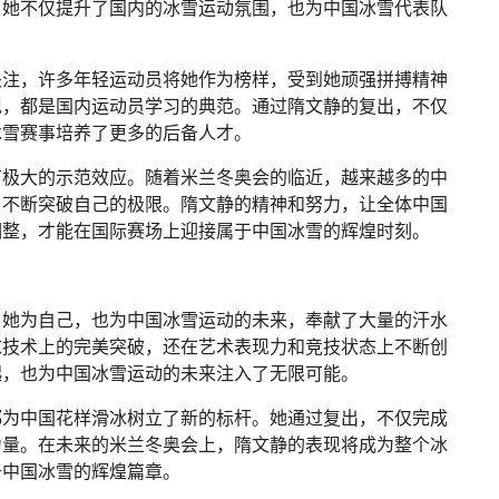
。她不仅提升了国内的冰雪运动氛围，也为中国冰雪代表队
关注，许多年轻运动员将她作为榜样，受到她顽强拼搏精神
现，都是国内运动员学习的典范。通过隋文静的复出，不仅
冰雪赛事培养了更多的后备人才。
有极大的示范效应。随着米兰冬奥会的临近，越来越多的中
，不断突破自己的极限。隋文静的精神和努力，让全体中国
调整，才能在国际赛场上迎接属于中国冰雪的辉煌时刻。
，她为自己，也为中国冰雪运动的未来，奉献了大量的汗水
求技术上的完美突破，还在艺术表现力和竞技状态上不断创
起，也为中国冰雪运动的未来注入了无限可能。
都为中国花样滑冰树立了新的标杆。她通过复出，不仅完成
力量。在未来的米兰冬奥会上，隋文静的表现将成为整个冰
于中国冰雪的辉煌篇章。