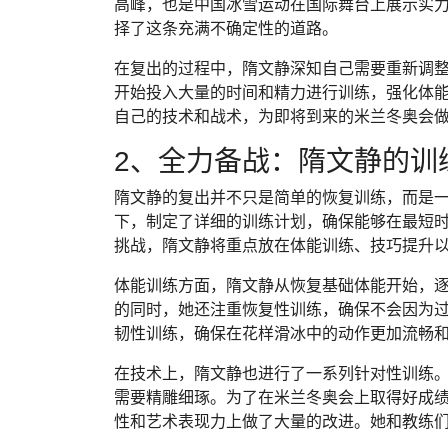
高峰，也是中国冰雪运动在国际舞台上展示实
择了这条充满不确定性的道路。
在复出的过程中，隋文静深知自己需要重新调
开始投入大量的时间和精力进行训练，强化体
自己的技术和战术，为即将到来的米兰冬奥会
2、全力备战：隋文静的训
隋文静的复出并不只是简单的恢复训练，而是
下，制定了详细的训练计划，确保能够在最短
挑战，隋文静将重点放在体能训练、技巧提升
体能训练方面，隋文静从恢复基础体能开始，
的同时，她还注重恢复性训练，确保不会因为
韧性训练，确保在花样滑冰中的动作更加流畅
在技术上，隋文静也进行了一系列针对性训练
需要精雕细琢。为了在米兰冬奥会上取得好成
性和艺术表现力上做了大量的改进。她和教练