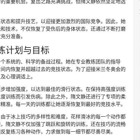
力的重要机会。复出之路充满挑战，但隋文静依然坚定地选
整状态和提升技艺，以迎接更加激烈的国际竞争。因此，她
能和技术，不仅恢复了受伤后的身体状态，还通过不断打磨
做充分准备。
练计划与目标
一个系统的、科学的备战过程。她在专业教练团队的指导
时间内恢复并超越过去的竞技状态。为了迎接米兰冬奥会的
以及心理调适上。
逐步增加强度，以达到最佳的滑行状态。在保持高强度训练
过度训练而引发伤病。除此之外，隋文静还进行了专项的柔
和精准。每一天的训练都让她逐渐恢复到最好的竞技水平。
。由于冰上技巧的多样性和难度，花样滑冰的每一个动作都
绩，隋文静不仅加强了跳跃和旋转的训练，还在技巧的流畅
们反复练习各种动作，力求做到每一细节都尽善尽美。