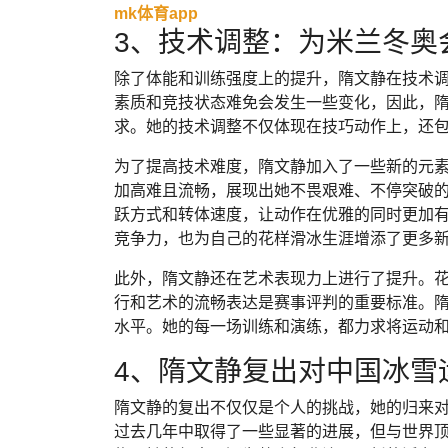
mk体育app
3、技术调整：为米兰冬奥
除了体能和训练强度上的提升，隋文静在技术
素质和竞技状态难免会发生一些变化，因此，
求。她的技术调整不仅体现在技巧动作上，还
为了提高技术难度，隋文静加入了一些新的元
加高难且流畅，展现出她不畏艰难、不停突破
跃方式和转体速度，让动作在优雅的同时更加
竞争力，也为自己的花样滑冰生涯增添了更多
此外，隋文静还在艺术表现力上进行了提升。
行和艺术的流畅表达是赛事评判的重要标准。
水平。她的每一场训练和演练，都力求将运动
4、隋文静复出对中国冰雪
隋文静的复出不仅仅是个人的挑战，她的归来
过去几年中取得了一些显著的进展，但与世界